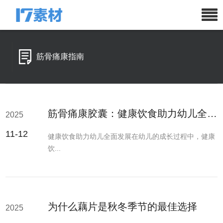
筋骨痛康指南
筋骨痛康胶囊：健康饮食助力幼儿全面发展
2025
11-12
健康饮食助力幼儿全面发展在幼儿的成长过程中，健康
饮...
为什么藕片是秋冬季节的最佳选择
2025