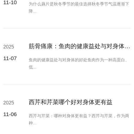
11-10
为什么藕片是秋冬季节的最佳选择秋冬季节气温逐渐下
降...
筋骨痛康：鱼肉的健康益处与对身体的好处
2025
11-07
鱼肉的健康益处与对身体的好处鱼肉作为一种高蛋白、
低...
西芹和芹菜哪个好对身体更有益
2025
11-06
西芹与芹菜：哪种对身体更有益？西芹与芹菜，作为两
种...