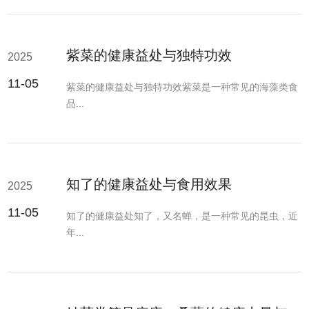
紫菜的健康益处与独特功效
2025
11-05
紫菜的健康益处与独特功效紫菜是一种常见的海藻类食
品...
知了的健康益处与食用效果
2025
11-05
知了的健康益处知了，又名蝉，是一种常见的昆虫，近
年...